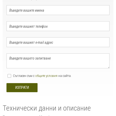
Съгласен съм с
общите условия
на сайта.
ИЗПРАТИ
Технически данни и описание