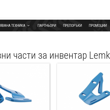
БЯВАНА ТЕХНИКА
ПАРТНЬОРИ
ПРЕПОРЪКИ
ПРОМОЦИИ
ни части за инвентар Lem