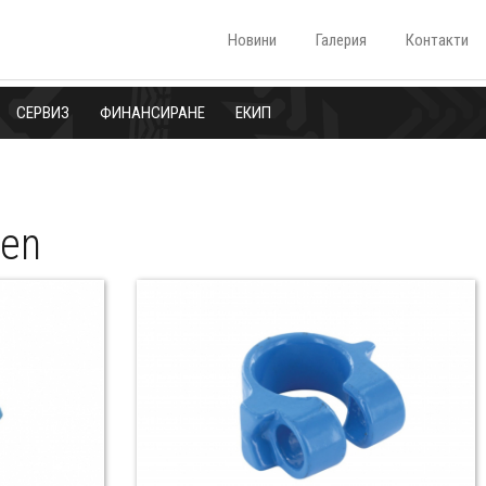
Новини
Галерия
Контакти
СЕРВИЗ
ФИНАНСИРАНЕ
ЕКИП
ken