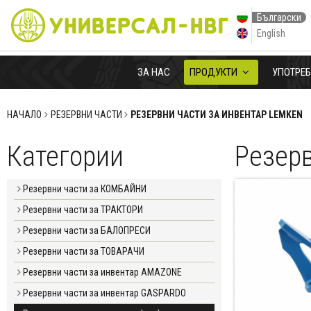
Български
English
ЗА НАС
ПРОДУКТИ
УПОТРЕ
НАЧАЛО
РЕЗЕРВНИ ЧАСТИ
РЕЗЕРВНИ ЧАСТИ ЗА ИНВЕНТАР LEMKEN
Категории
Резерв
Резервни части за КОМБАЙНИ
Резервни части за ТРАКТОРИ
Резервни части за БАЛОПРЕСИ
Резервни части за ТОВАРАЧИ
Резервни части за инвентар AMAZONE
Резервни части за инвентар GASPARDO