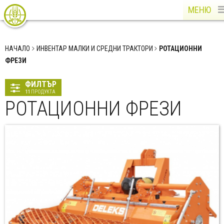
МЕНЮ
НАЧАЛО
ИНВЕНТАР МАЛКИ И СРЕДНИ ТРАКТОРИ
РОТАЦИОННИ
ФРЕЗИ
ФИЛТЪР
11
ПРОДУКТА
РОТАЦИОННИ ФРЕЗИ