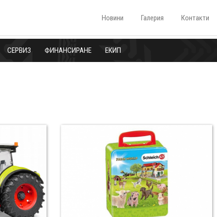
Новини
Галерия
Контакти
СЕРВИЗ
ФИНАНСИРАНЕ
ЕКИП