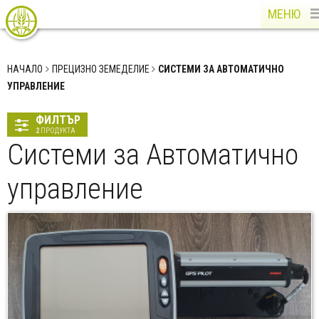
МЕНЮ
НАЧАЛО
ПРЕЦИЗНО ЗЕМЕДЕЛИЕ
СИСТЕМИ ЗА АВТОМАТИЧНО
УПРАВЛЕНИЕ
ФИЛТЪР
2
ПРОДУКТА
Системи за Автоматично
управление