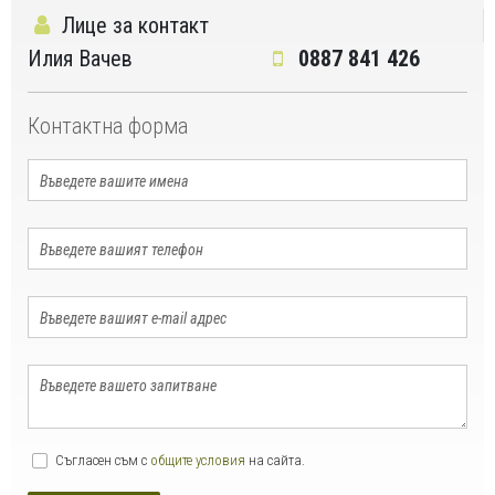
Лице за контакт
Илия Вачев
0887 841 426
Контактна форма
Съгласен съм с
общите условия
на сайта.