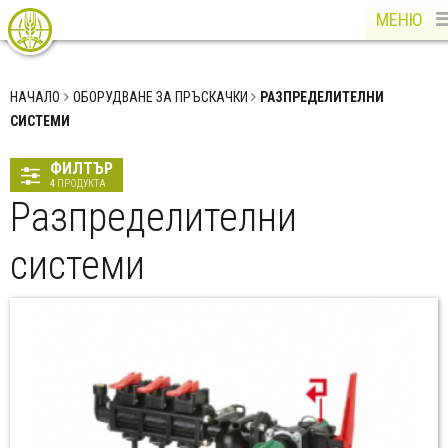
МЕНЮ
НАЧАЛО
ОБОРУДВАНЕ ЗА ПРЪСКАЧКИ
РАЗПРЕДЕЛИТЕЛНИ
СИСТЕМИ
ФИЛТЪР
4
ПРОДУКТА
Разпределителни
системи