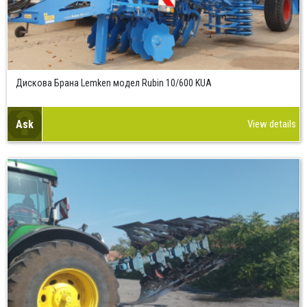
Дискова Брана Lemken модел Rubin 10/600 KUA
Ask
View details