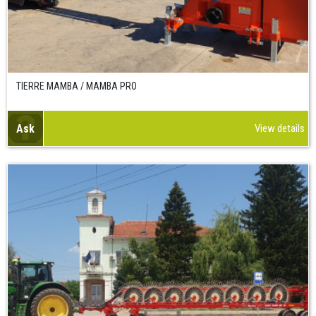
TIERRE MAMBA / MAMBA PRO
Ask
View details