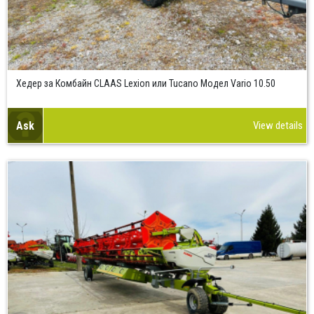
Хедер за Комбайн CLAAS Lexion или Tucano Модел Vario 10.50
Ask
View details