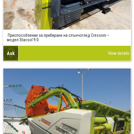
Приспособление за прибиране на слънчоглед Cressoni –
модел Stacsol 9.0
Ask
View details