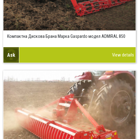
Компактна Дискова Брана Марка Gaspardo модел ADMIRAL 850
Ask
View details