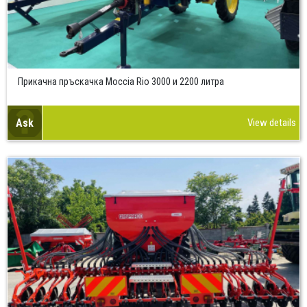
Прикачна пръскачка Моccia Rio 3000 и 2200 литра
Ask
View details