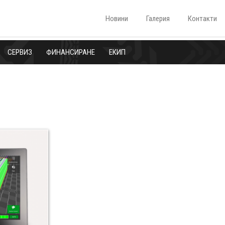
Новини
Галерия
Контакти
СЕРВИЗ
ФИНАНСИРАНЕ
ЕКИП