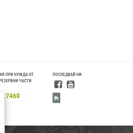
ИЯ ПРИ НУЖДА ОТ
ПОСЛЕДВАЙ НИ
РЕЗЕРВНИ ЧАСТИ
227460